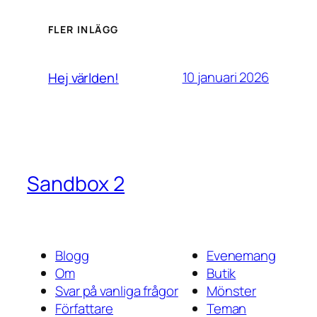
FLER INLÄGG
10 januari 2026
Hej världen!
Sandbox 2
Blogg
Evenemang
Om
Butik
Svar på vanliga frågor
Mönster
Författare
Teman