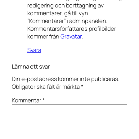
redigering och borttagning av
kommentarer, gå till vyn
”Kommentarer” i adminpanelen.
Kommentarsförfattares profilbilder
kommer från
Gravatar
.
Svara
Lämna ett svar
Din e-postadress kommer inte publiceras.
Obligatoriska fält är märkta
*
Kommentar
*