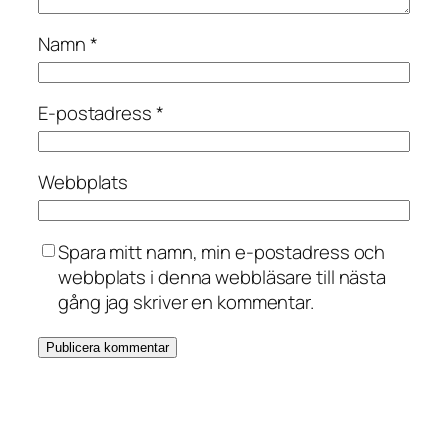
Namn
*
E-postadress
*
Webbplats
Spara mitt namn, min e-postadress och
webbplats i denna webbläsare till nästa
gång jag skriver en kommentar.