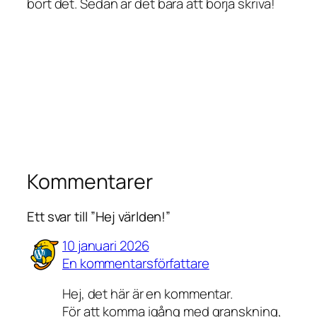
bort det. Sedan är det bara att börja skriva!
Kommentarer
Ett svar till ”Hej världen!”
10 januari 2026
En kommentarsförfattare
Hej, det här är en kommentar.
För att komma igång med granskning,