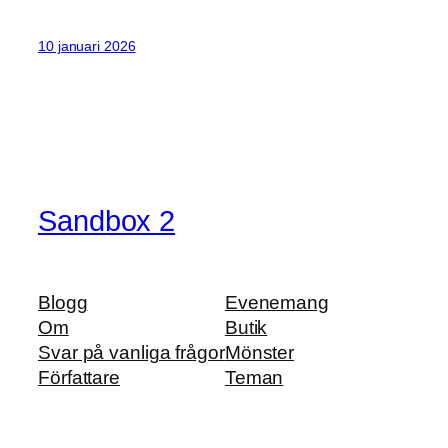
10 januari 2026
Sandbox 2
Blogg
Evenemang
Om
Butik
Svar på vanliga frågor
Mönster
Författare
Teman